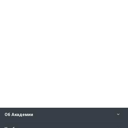
Об Академии