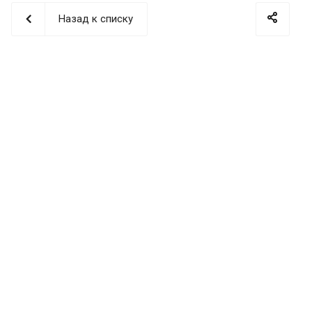
Назад к списку