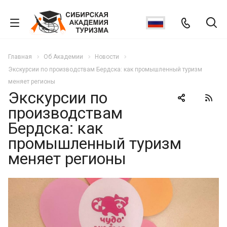
Главная
Об Академии
Новости
Экскурсии по производствам Бердска: как промышленный туризм
меняет регионы
Экскурсии по
производствам
Бердска: как
промышленный туризм
меняет регионы