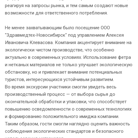
реагируя на запросы рынка, и тем самым создают новые
возможности для ответственного потребления.
Не менее захватывающим было посещение ООО
"Здравмедтех-Новосибирск" под управлением Алексея
Ивановича Клевасова. Компания акцентирует внимание на
экологически чистом производстве, что особенно
актуально в современных условиях. Использование фетра
и нетканых материалов не только улучшает экологическую
обстановку, но и привлекает внимание потенциальных
туристов, интересующихся устойчивым развитием.
Во время экскурсии участники смогли увидеть весь
производственный процесс — от выбора сырья до
окончательной обработки и упаковки, что способствует
повышению осведомленности о современных технологиях
и формированию положительного имиджа компании.
Таким образом, гости смогли наглядно оценить важность
соблюдения экологических стандартов и безопасного