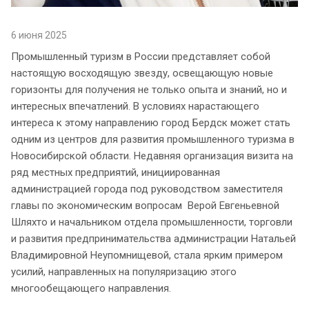
6 июня 2025
Промышленный туризм в России представляет собой
настоящую восходящую звезду, освещающую новые
горизонты для получения не только опыта и знаний, но и
интересных впечатлений. В условиях нарастающего
интереса к этому направлению город Бердск может стать
одним из центров для развития промышленного туризма в
Новосибирской области. Недавняя организация визита на
ряд местных предприятий, инициированная
администрацией города под руководством заместителя
главы по экономическим вопросам Верой Евгеньевной
Шляхто и начальником отдела промышленности, торговли
и развития предпринимательства администрации Натальей
Владимировной Неупомнищевой, стала ярким примером
усилий, направленных на популяризацию этого
многообещающего направления.