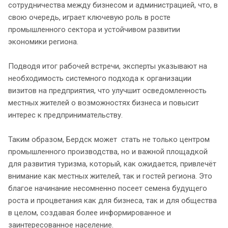
сотрудничества между бизнесом и администрацией, что, в
свою очередь, играет ключевую роль в росте
промышленного сектора и устойчивом развитии
экономики региона.
Подводя итог рабочей встречи, эксперты указывают на
необходимость системного подхода к организации
визитов на предприятия, что улучшит осведомленность
местных жителей о возможностях бизнеса и повысит
интерес к предпринимательству.
Таким образом, Бердск может стать не только центром
промышленного производства, но и важной площадкой
для развития туризма, который, как ожидается, привлечёт
внимание как местных жителей, так и гостей региона. Это
благое начинание несомненно посеет семена будущего
роста и процветания как для бизнеса, так и для общества
в целом, создавая более информированное и
заинтересованное население.