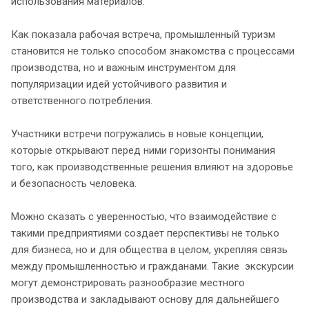
использования материалов.
Как показала рабочая встреча, промышленный туризм
становится не только способом знакомства с процессами
производства, но и важным инструментом для
популяризации идей устойчивого развития и
ответственного потребления.
Участники встречи погружались в новые концепции,
которые открывают перед ними горизонты понимания
того, как производственные решения влияют на здоровье
и безопасность человека.
Можно сказать с уверенностью, что взаимодействие с
такими предприятиями создает перспективы не только
для бизнеса, но и для общества в целом, укрепляя связь
между промышленностью и гражданами. Такие экскурсии
могут демонстрировать разнообразие местного
производства и закладывают основу для дальнейшего