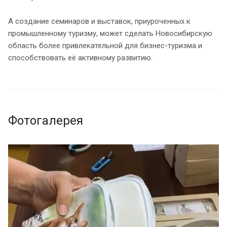
А создание семинаров и выставок, приуроченных к
промышленному туризму, может сделать Новосибирскую
область более привлекательной для бизнес-туризма и
способствовать её активному развитию.
Фотогалерея