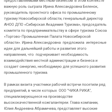
предоставляемыми местным бизнесом. В этом контексте
важную роль сыграла Ирина Александровна Беленок,
руководитель проектного офиса по промышленному
туризму Новосибирской области, генеральный директор
АНОО ДПО «Сибирская Академия Туризма», председатель
комитета по предпринимательству в сфере туризма Союза
«Торгово-Промышленная Палата Новосибирской
области». Ирина Александровна предложила интересные
идеи для дальнейшей работы и развития этого
направления, что подчеркивает необходимость
взаимодействия местной администрации и бизнеса и
создает синергию, необходимую для успешного развития
промышленного туризма.
В рамках визита участники рабочей встречи посетили ряд
предприятий, в числе которых ООО "ЧИКА РИКА",
специализирующееся на производстве
высококачественной кожгалантереи. Глава компании,
Юлия Андреевна Абрамичева, представляет высокие