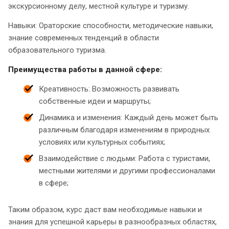
экскурсионному делу, местной культуре и туризму.
Навыки: Ораторские способности, методические навыки,
знание современных тенденций в области
образовательного туризма.
Преимущества работы в данной сфере:
Креативность: Возможность развивать
собственные идеи и маршруты;
Динамика и изменения: Каждый день может быть
различным благодаря изменениям в природных
условиях или культурных событиях;
Взаимодействие с людьми: Работа с туристами,
местными жителями и другими профессионалами
в сфере;
Таким образом, курс даст вам необходимые навыки и
знания для успешной карьеры в разнообразных областях,