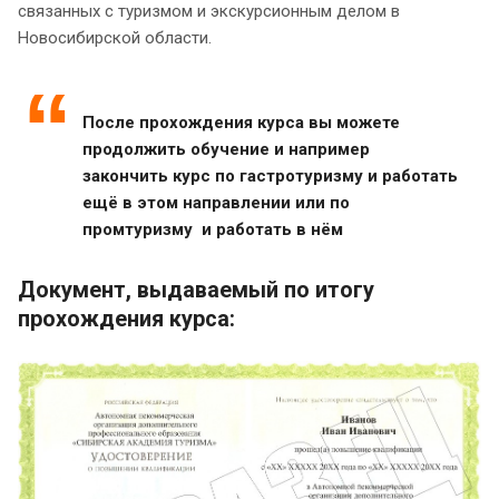
связанных с туризмом и экскурсионным делом в
Новосибирской области.
После прохождения курса вы можете
продолжить обучение и например
закончить курс по гастротуризму и работать
ещё в этом направлении или по
промтуризму и работать в нём
Документ, выдаваемый по итогу
прохождения курса: