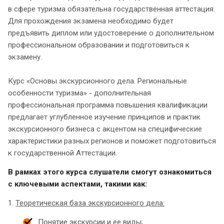
в сфере туризма обязательна государственная аттестация.
Для прохождения экзамена необходимо будет
предъявить диплом или удостоверение о дополнительном
профессиональном образовании и подготовиться к
экзамену.
Курс «Основы экскурсионного дела. Региональные
особенности туризма» - дополнительная
профессиональная программа повышения квалификации
предлагает углубленное изучение принципов и практик
экскурсионного бизнеса с акцентом на специфические
характеристики разных регионов и поможет подготовиться
к государственной Аттестации.
В рамках этого курса слушатели смогут ознакомиться
с ключевыми аспектами, такими как:
1.
Теоретическая база экскурсионного дела:
Понятие экскурсии и ее виды;