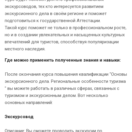
экскурсоводов, тех кто интересуется развитием
экскурсионного дела в своём регионе и поможет
подготовиться к государственной Аттестации.
Такой курс поможет не только в профессиональном росте,
но и в создании увлекательных и насыщенных культурных
впечатлений для туристов, способствуя популяризации
местного наследия.
Где можно применить полученные знания и навыки:
После окончания курса повышения квалификации "Основы
экскурсионного дела. Региональные особенности туризма
" вы можете работать в различных сферах, связанных с
туризмом и экскурсионным делом. Вот несколько
основных направлений:
Экскурсовод
Описание: Вы сможете проводить экскурсии по