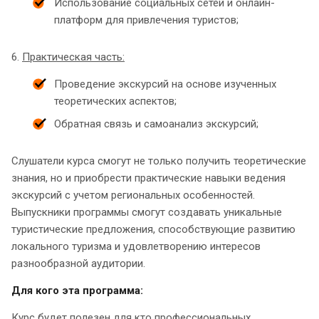
Использование социальных сетей и онлайн-
платформ для привлечения туристов;
6.
Практическая часть:
Проведение экскурсий на основе изученных
теоретических аспектов;
Обратная связь и самоанализ экскурсий;
Слушатели курса смогут не только получить теоретические
знания, но и приобрести практические навыки ведения
экскурсий с учетом региональных особенностей.
Выпускники программы смогут создавать уникальные
туристические предложения, способствующие развитию
локального туризма и удовлетворению интересов
разнообразной аудитории.
Для кого эта программа:
Курс будет полезен для кто профессиональных