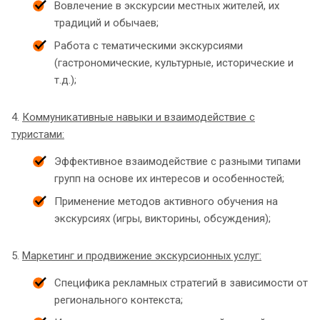
Вовлечение в экскурсии местных жителей, их
традиций и обычаев;
Работа с тематическими экскурсиями
(гастрономические, культурные, исторические и
т.д.);
4.
Коммуникативные навыки и взаимодействие с
туристами:
Эффективное взаимодействие с разными типами
групп на основе их интересов и особенностей;
Применение методов активного обучения на
экскурсиях (игры, викторины, обсуждения);
5.
Маркетинг и продвижение экскурсионных услуг:
Специфика рекламных стратегий в зависимости от
регионального контекста;