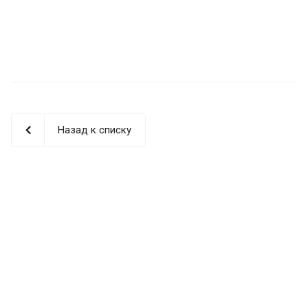
Назад к списку