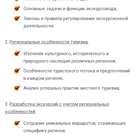
Основные задачи и функции экскурсовода;
Законы и правила регулирования экскурсионной
деятельности;
2.
Региональные особенности туризма:
Изучение культурного, исторического и
природного наследия различных регионов;
Особенности туристского потока и предпочтений
в каждом регионе;
Анализ успешных практик местного туризма;
3.
Разработка экскурсий с учетом региональных
особенностей:
Создание уникальных маршрутов, отражающих
специфику региона;