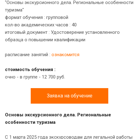
"Основы экскурсионного дела. Региональные особенности
туризма"
формат обучения : групповой
кол-во академических часов : 40
итоговый документ : Удостоверение установленного
образца о повышении квалификации
расписание занятий :
ознакомится
стоимость обучения :
очно - в группе - 12 700 руб.
Заявка на обучение
Основы экскурсионного дела. Региональные
особенности туризма
С 1 марта 2025 года экскурсоводам для легальной работы