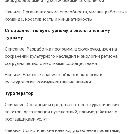
экскурсоводами и туристическими компаниями.
Навыки: Организаторские способности, умение работать в
команде, креативность и инициативность.
Специалист по культурному и экологическому
туризму
Описание: Разработка программ, фокусирующихся на
сохранении культурного наследия и экологии региона,
сотрудничество с местными сообществами.
Навыки: Базовые знания в области экологии и
культурологии, коммуникативные навыки.
Туроператор
Описание: Создание и продажа готовых туристических
пакетов, организация путешествий, взаимодействие с
поставщиками услуг.
Навыки: Логистические навыки, управление проектами,