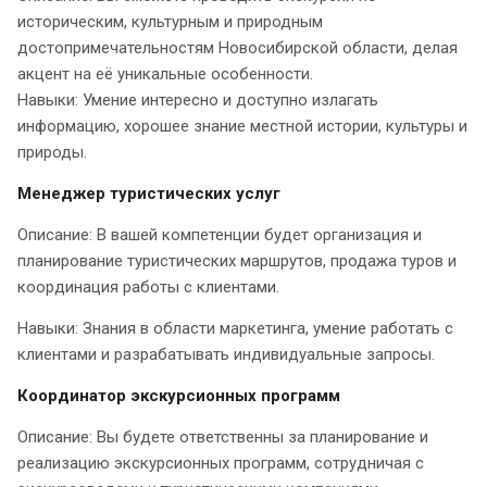
историческим, культурным и природным
достопримечательностям Новосибирской области, делая
акцент на её уникальные особенности.
Навыки: Умение интересно и доступно излагать
информацию, хорошее знание местной истории, культуры и
природы.
Менеджер туристических услуг
Описание: В вашей компетенции будет организация и
планирование туристических маршрутов, продажа туров и
координация работы с клиентами.
Навыки: Знания в области маркетинга, умение работать с
клиентами и разрабатывать индивидуальные запросы.
Координатор экскурсионных программ
Описание: Вы будете ответственны за планирование и
реализацию экскурсионных программ, сотрудничая с