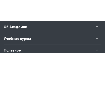
Об Академии
Учебные курсы
Полезное
Оплата