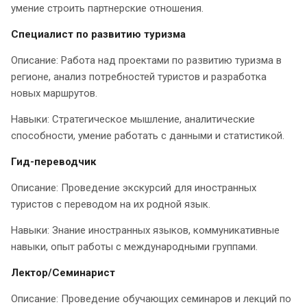
умение строить партнерские отношения.
Специалист по развитию туризма
Описание: Работа над проектами по развитию туризма в
регионе, анализ потребностей туристов и разработка
новых маршрутов.
Навыки: Стратегическое мышление, аналитические
способности, умение работать с данными и статистикой.
Гид-переводчик
Описание: Проведение экскурсий для иностранных
туристов с переводом на их родной язык.
Навыки: Знание иностранных языков, коммуникативные
навыки, опыт работы с международными группами.
Лектор/Семинарист
Описание: Проведение обучающих семинаров и лекций по