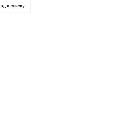
ад к списку