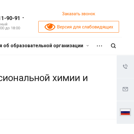
Заказать звонок
11-90-91
ьный
Версия для слабовидящих
:00 до 18:00
я об образовательной организации
ч
сиональной химии и