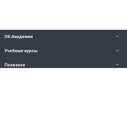
Об Академии
Учебные курсы
Полезное
Оплата