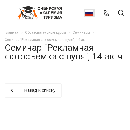
Главная
Образовательные курсы
Семинары
Семинар "Рекламная фотосъемка с нуля", 14 ак.ч
Семинар "Рекламная
фотосъемка с нуля", 14 ак.ч
Назад к списку