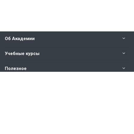
Об Академии
Учебные курсы
Полезное
Оплата