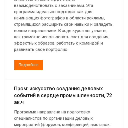
взаимодействовать с заказчиками. Эта
программа идеально подходит как для
начинающих фотографов в области рекламы,
стремящихся расширить свои навыки и овладеть
новым направлением. В ходе курса вы узнаете,
как грамотно использовать свет для создания
эффектных образов, работать с командой и
развивать свое портфолио.
Подробнее
Пром: искусство создания деловых
событий в сердце промышленности, 72
ак.ч
Программа направлена на подготовку
специалистов по организации деловых
мероприятий (форумов, конференций, выставок,