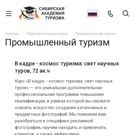
Главная
Образовательные курсы
Промышленный туризм
Промышленный туризм
В кадре - космос туризма: свет научных
туров, 72 ак.ч
Курс «В кадре - космос туризма: свет научных
туров» — это уникальная дополнительная
профессиональная программа повышения
квалификации, в рамках которой вы сможете
освоить искусство создания каталожных и
предметных фотографий. Мы поможем вам
разобраться в специфике рекламной
фотографии, научим находить и привлекать
клиентов, а также эффективно