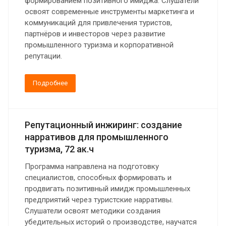
формированием позитивного имиджа. Слушатели
освоят современные инструменты маркетинга и
коммуникаций для привлечения туристов,
партнёров и инвесторов через развитие
промышленного туризма и корпоративной
репутации.
Подробнее
Репутационный инжиринг: создание
нарративов для промышленного
туризма, 72 ак.ч
Программа направлена на подготовку
специалистов, способных формировать и
продвигать позитивный имидж промышленных
предприятий через туристские нарративы.
Слушатели освоят методики создания
убедительных историй о производстве, научатся