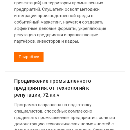
презентаций) на территории промышленных
предприятий. Слушатели освоят методики
интеграции производственной среды в
событийный маркетинг, научатся создавать
эффектные деловые форматы, укрепляющие
репутацию предприятия и привлекающие
партнёров, инвесторов и кадры.
Подробнее
Продвижение промышленного
предприятия: от технологий к
репутации, 72 ак.ч
Программа направлена на подготовку
специалистов, способных комплексно
продвигать промышленные предприятия, сочетая
демонстрацию технологических возможностей с