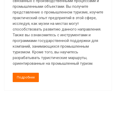
связанных с производственными процессами и
промышленными объектами. Вы получите
представление о промышленном туризме, изучите
практический опыт предприятий в этой сфере,
исследуя, как музеи на местах могут
способствовать развитию данного направления.
Также вы ознакомитесь с инструментами и
программами государственной поддержки для
компаний, занимающихся промышленным
туризмом. Кроме того, вы научитесь
разрабатывать туристические маршруты,
ориентированные на промышленный туризм.
Подробнее