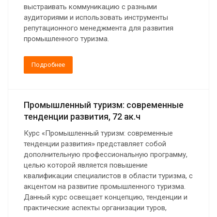
выстраивать коммуникацию с разными
аудиториями и использовать инструменты
репутационного менеджмента для развития
промышленного туризма.
Подробнее
Промышленный туризм: современные
тенденции развития, 72 ак.ч
Курс «Промышленный туризм: современные
тенденции развития» представляет собой
дополнительную профессиональную программу,
целью которой является повышение
квалификации специалистов в области туризма, с
акцентом на развитие промышленного туризма.
Данный курс освещает концепцию, тенденции и
практические аспекты организации туров,