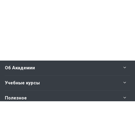
Об Академии
Учебные курсы
Полезное
Оплата