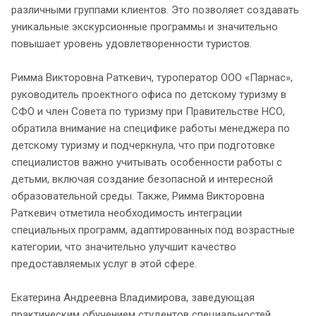
различными группами клиентов. Это позволяет создавать
уникальные экскурсионные программы и значительно
повышает уровень удовлетворенности туристов.
Римма Викторовна Раткевич, туроператор ООО «Парнас»,
руководитель проектного офиса по детскому туризму в
СФО и член Совета по туризму при Правительстве НСО,
обратила внимание на специфике работы менеджера по
детскому туризму и подчеркнула, что при подготовке
специалистов важно учитывать особенности работы с
детьми, включая создание безопасной и интересной
образовательной среды. Также, Римма Викторовна
Раткевич отметила необходимость интеграции
специальных программ, адаптированных под возрастные
категории, что значительно улучшит качество
предоставляемых услуг в этой сфере.
Екатерина Андреевна Владимирова, заведующая
практическим обучением студентов специальностей