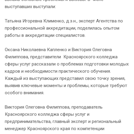
выступавших выступали:
Татьяна Игоревна Клименко, д.э.н., эксперт Агентства по
профессиональной аккредитации, поделилась опытом
работы в аккредитации специалистов.
Оксана Николаевна Капленко и Виктория Олеговна
Филиппова, представители Красноярского колледжа
сферы услуг рассказали о проблемах подготовки молодых
кадров и необходимости практического обучения.
Каждый из выступающих представил свою точку зрения,
выявив ключевые моменты и проблемы, которые требуют
особого внимания.
Виктория Олеговна Филиппова, преподаватель
Красноярского колледжа сферы услуг и
предпринимательства, главный эксперт и региональный
менеджер Красноярского края по компетенции