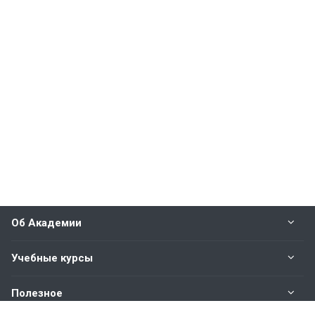
Об Академии
Учебные курсы
Полезное