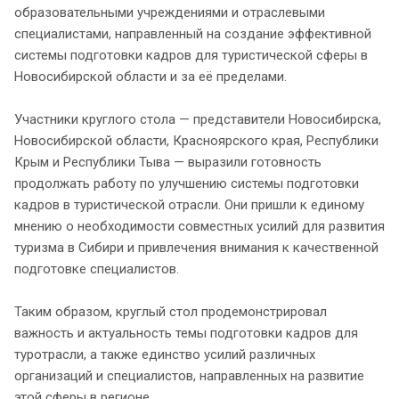
образовательными учреждениями и отраслевыми
специалистами, направленный на создание эффективной
системы подготовки кадров для туристической сферы в
Новосибирской области и за её пределами.
Участники круглого стола — представители Новосибирска,
Новосибирской области, Красноярского края, Республики
Крым и Республики Тыва — выразили готовность
продолжать работу по улучшению системы подготовки
кадров в туристической отрасли. Они пришли к единому
мнению о необходимости совместных усилий для развития
туризма в Сибири и привлечения внимания к качественной
подготовке специалистов.
Таким образом, круглый стол продемонстрировал
важность и актуальность темы подготовки кадров для
туротрасли, а также единство усилий различных
организаций и специалистов, направленных на развитие
этой сферы в регионе.