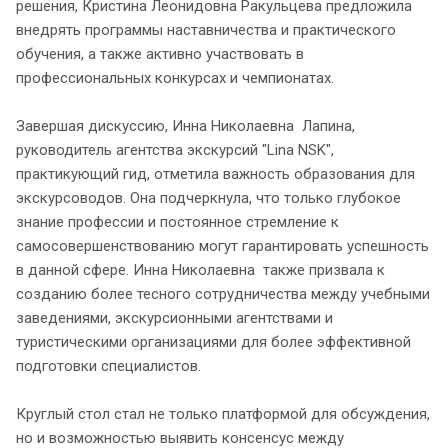
решения, Кристина Леонидовна Ракульцева предложила
внедрять программы наставничества и практического
обучения, а также активно участвовать в
профессиональных конкурсах и чемпионатах.
Завершая дискуссию, Инна Николаевна Лапина,
руководитель агентства экскурсий "Lina NSK",
практикующий гид, отметила важность образования для
экскурсоводов. Она подчеркнула, что только глубокое
знание профессии и постоянное стремление к
самосовершенствованию могут гарантировать успешность
в данной сфере. Инна Николаевна также призвала к
созданию более тесного сотрудничества между учебными
заведениями, экскурсионными агентствами и
туристическими организациями для более эффективной
подготовки специалистов.
Круглый стол стал не только платформой для обсуждения,
но и возможностью выявить консенсус между