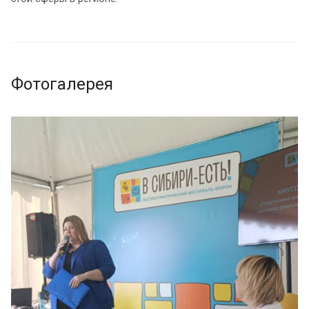
Фотогалерея