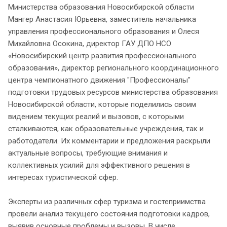
Министерства образования Новосибирской области
Мангер Анастасия Юрьевна, заместитель начальника
управления профессионального образования и Олеся
Михайловна Осокина, директор ГАУ ДПО НСО
«Новосибирский центр развития профессионального
образования», директор регионального координационного
центра чемпионатного движения "Профессионалы"
подготовки трудовых ресурсов министерства образования
Новосибирской области, которые поделились своим
видением текущих реалий и вызовов, с которыми
сталкиваются, как образовательные учреждения, так и
работодатели. Их комментарии и предложения раскрыли
актуальные вопросы, требующие внимания и
коллективных усилий для эффективного решения в
интересах туристической сфер.
Эксперты из различных сфер туризма и гостеприимства
провели анализ текущего состояния подготовки кадров,
выявив основные проблемы и вызовы. В числе