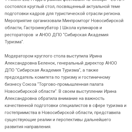
состоялся круглый стол, посвященный актуальной теме
подготовки кадров для туристической отрасли региона.
Мероприятие организовали Минпромторг Новосибирской
области, Гастроинкубатор | Школа кулинаров и
рестораторов и АНОО ДПО "Сибирская Академия
Туризма".
Модератором круглого стола выступила Ирина
Александровна Беленок, генеральный директор АНОО
ДПО "Сибирская Академия Туризма", а также
председатель комитета по туризму и гостиничному
бизнесу Союза "Торгово-промышленная палата
Новосибирской области". В своем выступлении Ирина
Александровна обратила внимание на важность
качественной подготовки специалистов в сфере туризма и
гостеприимства в Новосибирской области, представила
существующие реалии и перспективы дальнейшего
развития направления.