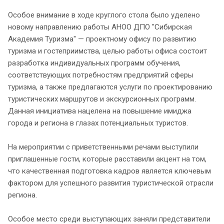
Особое внимание в ходе круглого стола было уделено
новому направлению работы АНОО ДПО "Сибирская
Академия Туризма" — проектному офису по развитию
туризма и гостеприимства, целью работы офиса состоит
разработка индивидуальных программ обучения,
соответствующих потребностям предприятий сферы
туризма, а также предлагаются услуги по проектированию
туристических маршрутов и экскурсионных программ.
Данная инициатива нацелена на повышение имиджа
города и региона в глазах потенциальных туристов.
На мероприятии с приветственными речами выступили
приглашенные гости, которые расставили акцент на том,
что качественная подготовка кадров является ключевым
фактором для успешного развития туристической отрасли
региона.
Особое место среди выступающих заняли представители