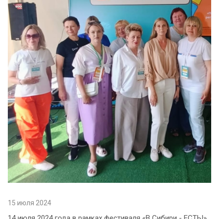
15 июля 2024
14 июля 2024 года в рамках фестиваля «В Сибири - ЕСТЬ!»