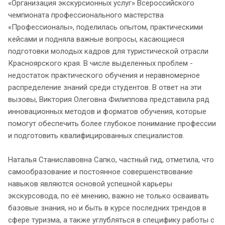
«Организация экскурсионных услуг» Всероссийского
чемпионата профессионального мастерства
«Профессионалы», поделилась опытом, практическими
кейсами и подняла важные вопросы, касающиеся
подготовки молодых кадров для туристической отрасли
Красноярского края. В числе выделенных проблем -
недостаток практического обучения и неравномерное
распределение знаний среди студентов. В ответ на эти
вызовы, Виктория Олеговна Филиппова представила ряд
инновационных методов и форматов обучения, которые
помогут обеспечить более глубокое понимание профессии
и подготовить квалифицированных специалистов.
Наталья Станиславовна Сапко, частный гид, отметила, что
самообразование и постоянное совершенствование
навыков являются основой успешной карьеры
экскурсовода, по её мнению, важно не только осваивать
базовые знания, но и быть в курсе последних трендов в
сфере туризма, а также углубляться в специфику работы с