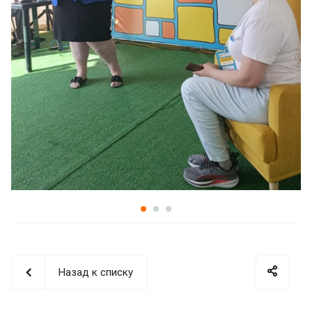
Назад к списку