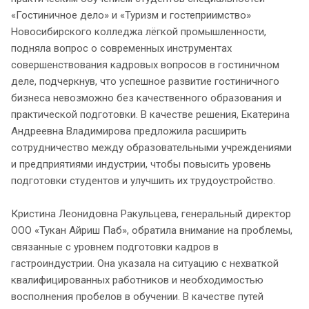
«Гостиничное дело» и «Туризм и гостеприимство»
Новосибирского колледжа лёгкой промышленности,
подняла вопрос о современных инструментах
совершенствования кадровых вопросов в гостиничном
деле, подчеркнув, что успешное развитие гостиничного
бизнеса невозможно без качественного образования и
практической подготовки. В качестве решения, Екатерина
Андреевна Владимирова предложила расширить
сотрудничество между образовательными учреждениями
и предприятиями индустрии, чтобы повысить уровень
подготовки студентов и улучшить их трудоустройство.
Кристина Леонидовна Ракульцева, генеральный директор
ООО «Тукан Айриш Паб», обратила внимание на проблемы,
связанные с уровнем подготовки кадров в
гастроиндустрии. Она указала на ситуацию с нехваткой
квалифицированных работников и необходимостью
восполнения пробелов в обучении. В качестве путей