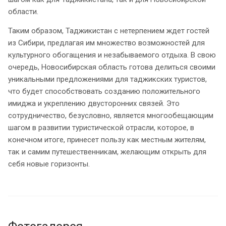
области.
Таким образом, Таджикистан с нетерпением ждет гостей
из Сибири, предлагая им множество возможностей для
культурного обогащения и незабываемого отдыха. В свою
очередь, Новосибирская область готова делиться своими
уникальными предложениями для таджикских туристов,
что будет способствовать созданию положительного
имиджа и укреплению двусторонних связей. Это
сотрудничество, безусловно, является многообещающим
шагом в развитии туристической отрасли, которое, в
конечном итоге, принесет пользу как местным жителям,
так и самим путешественникам, желающим открыть для
себя новые горизонты.