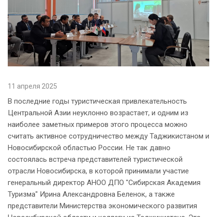
11 апреля 2025
В последние годы туристическая привлекательность
Центральной Азии неуклонно возрастает, и одним из
наиболее заметных примеров этого процесса можно
считать активное сотрудничество между Таджикистаном и
Новосибирской областью России. Не так давно
состоялась встреча представителей туристической
отрасли Новосибирска, в которой принимали участие
генеральный директор АНОО ДПО "Сибирская Академия
Туризма" Ирина Александровна Беленок, а также
представители Министерства экономического развития