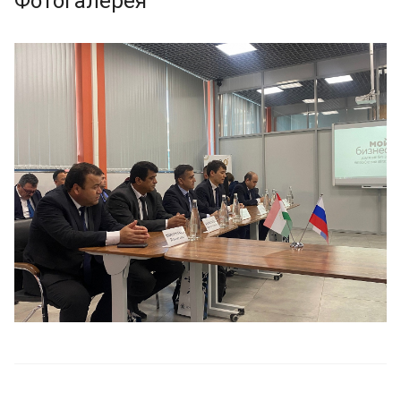
Фотогалерея