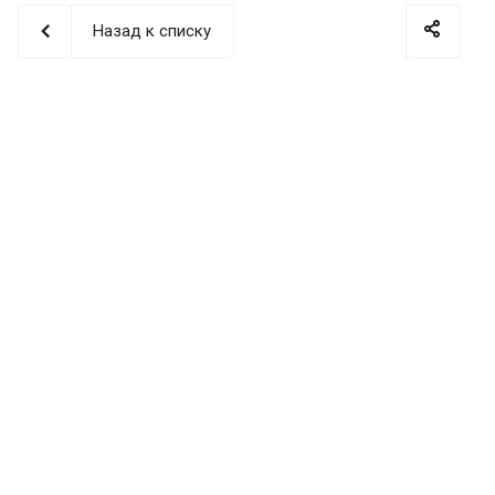
Назад к списку