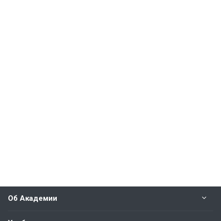
Об Академии