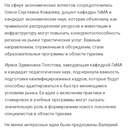
На сфере экономических аспектов сосредоточилась
Олеся Сергеевна Ковалёва, доцент кафедры ГиМА и
кандидат экономических наук, которая объяснила, как
правильное распределение ресурсов и инвестиции в
инфраструктуру могут повысить конкурентоспособность
региона на рынке туристических услуг. Важным
направлением, отраженным в обсуждении, стали
образовательные программы в области туризма.
Ирина Эдвиновна Толстова, заведующая кафедрой ГиМА
и кандидат педагогических наук, подчеркнула важность
подготовки квалифицированных кадров, которые будут
способны адаптироваться к быстро меняющимся
условиям рынка. Ее идеи о включении практики и
стажировок в учебные программы могут сыграть
значительную роль в формировании нового поколения
специалистов в области туризма.
Не менее интересные идеи были предложены Валерией