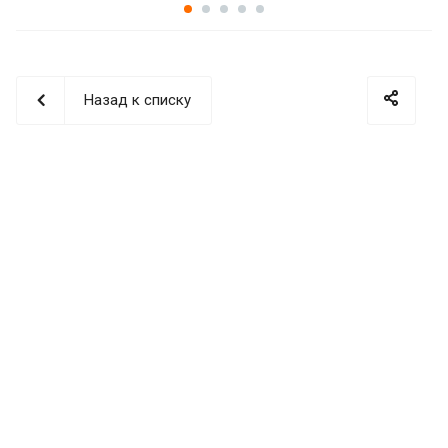
Назад к списку