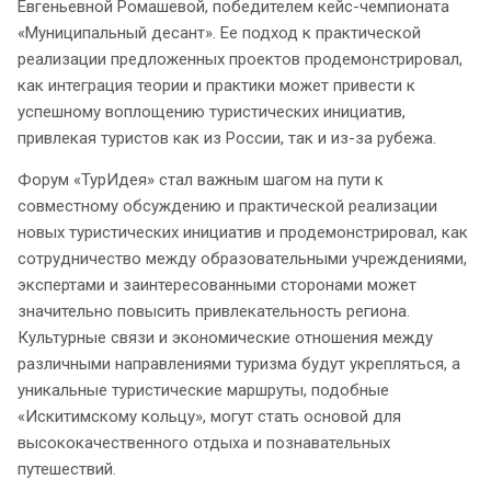
Евгеньевной Ромашевой, победителем кейс-чемпионата
«Муниципальный десант». Ее подход к практической
реализации предложенных проектов продемонстрировал,
как интеграция теории и практики может привести к
успешному воплощению туристических инициатив,
привлекая туристов как из России, так и из-за рубежа.
Форум «ТурИдея» стал важным шагом на пути к
совместному обсуждению и практической реализации
новых туристических инициатив и продемонстрировал, как
сотрудничество между образовательными учреждениями,
экспертами и заинтересованными сторонами может
значительно повысить привлекательность региона.
Культурные связи и экономические отношения между
различными направлениями туризма будут укрепляться, а
уникальные туристические маршруты, подобные
«Искитимскому кольцу», могут стать основой для
высококачественного отдыха и познавательных
путешествий.