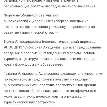
региона, но и включает культурные элементы,
раскрывающие богатое наследие местного населения.
Форум не обошелся без участия
высококвалифицированных экспертов, каждый из
которых представил свою уникальную перспективу на
развитие туристической отрасли.
Ирина Александровна Беленок, генеральный директор
АНОО ДПО "Сибирская Академия Туризма", предоставила
сведения о современных тенденциях в промышленном
туризме, акцентируя внимание на важности интеграции
новых форм досуга и образования.
Татьяна Алексеевна Афанасьева, руководитель управления
по техническому предпринимательству и кандидат
экономических наук, осветила перспективы внедрения
новых технологий, таких как цифровые платформы для
монетизации туристических услуг и оптимизации
туристической инфраструктуры.