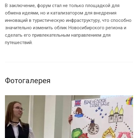
В заключение, форум стал не только площадкой для
обмена идеями, но и катализатором для внедрения
инноваций в туристическую инфраструктуру, что способно
значительно изменить облик Новосибирского региона и
сделать его привлекательным направлением для
путешествий.
Фотогалерея