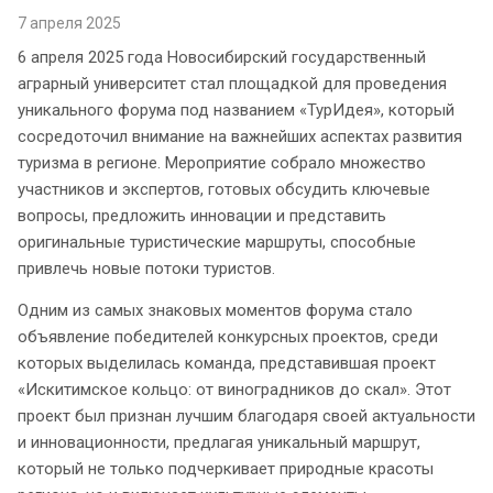
7 апреля 2025
6 апреля 2025 года Новосибирский государственный
аграрный университет стал площадкой для проведения
уникального форума под названием «ТурИдея», который
сосредоточил внимание на важнейших аспектах развития
туризма в регионе. Мероприятие собрало множество
участников и экспертов, готовых обсудить ключевые
вопросы, предложить инновации и представить
оригинальные туристические маршруты, способные
привлечь новые потоки туристов.
Одним из самых знаковых моментов форума стало
объявление победителей конкурсных проектов, среди
которых выделилась команда, представившая проект
«Искитимское кольцо: от виноградников до скал». Этот
проект был признан лучшим благодаря своей актуальности
и инновационности, предлагая уникальный маршрут,
который не только подчеркивает природные красоты